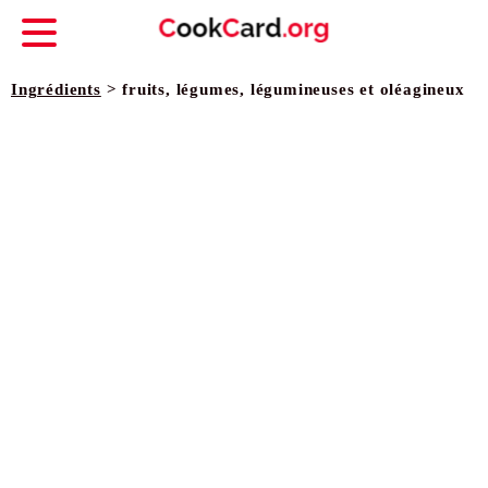
Ingrédients
> fruits, légumes, légumineuses et oléagineux