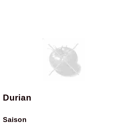
durian
Saison