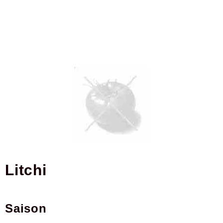
litchi
Saison