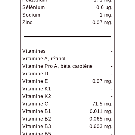
Sélénium
0.6 µg.
Sodium
1 mg.
Zinc
0.07 mg.
Vitamines
-
Vitamine A, rétinol
-
Vitamine Pro A, béta caroténe
-
Vitamine D
-
Vitamine E
0.07 mg.
Vitamine K1
-
Vitamine K2
-
Vitamine C
71.5 mg.
Vitamine B1
0.011 mg.
Vitamine B2
0.065 mg.
Vitamine B3
0.603 mg.
Vitamine B5
-