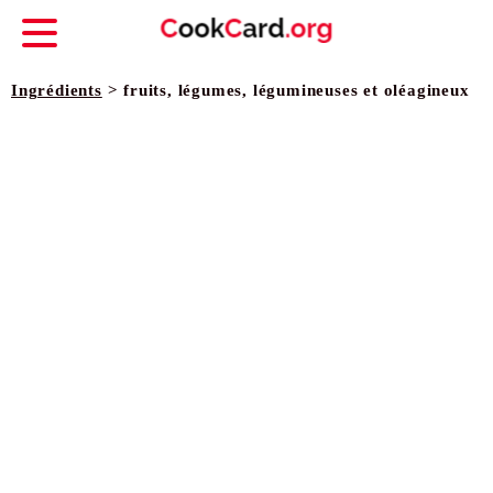
Ingrédients
> fruits, légumes, légumineuses et oléagineux