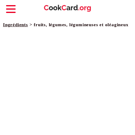
Ingrédients
> fruits, légumes, légumineuses et oléagineux