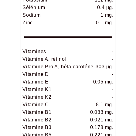
Sélénium
0.4 µg.
Sodium
1 mg.
Zinc
0.1 mg.
Vitamines
-
Vitamine A, rétinol
-
Vitamine Pro A, béta caroténe
303 µg.
Vitamine D
-
Vitamine E
0.05 mg.
Vitamine K1
-
Vitamine K2
-
Vitamine C
8.1 mg.
Vitamine B1
0.033 mg.
Vitamine B2
0.021 mg.
Vitamine B3
0.178 mg.
Vitamine B5
0.221 mg.