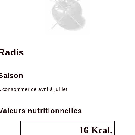
radis
Saison
 consommer de avril à juillet
Valeurs nutritionnelles
16 Kcal.