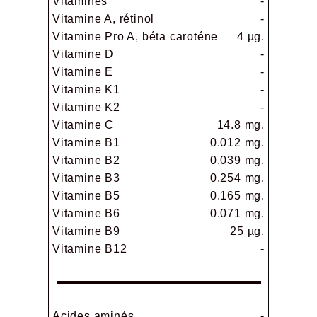
Vitamines
-
Vitamine A, rétinol
-
Vitamine Pro A, béta caroténe
4 µg.
Vitamine D
-
Vitamine E
-
Vitamine K1
-
Vitamine K2
-
Vitamine C
14.8 mg.
Vitamine B1
0.012 mg.
Vitamine B2
0.039 mg.
Vitamine B3
0.254 mg.
Vitamine B5
0.165 mg.
Vitamine B6
0.071 mg.
Vitamine B9
25 µg.
Vitamine B12
-
Acides aminés
-