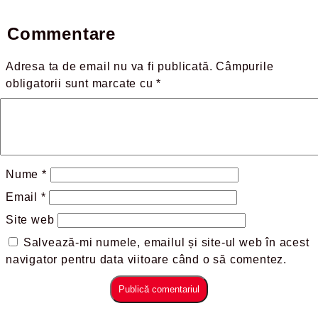
Commentare
Adresa ta de email nu va fi publicată.
Câmpurile
obligatorii sunt marcate cu
*
Nume
*
Email
*
Site web
Salvează-mi numele, emailul și site-ul web în acest
navigator pentru data viitoare când o să comentez.