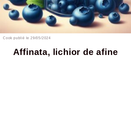
Cook publié le
29/05/2024
Affinata, lichior de afine