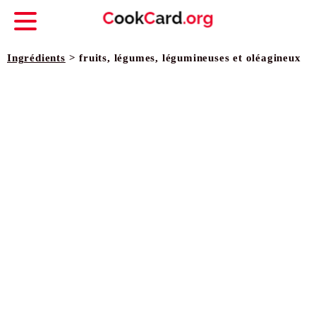
Ingrédients
> fruits, légumes, légumineuses et oléagineux