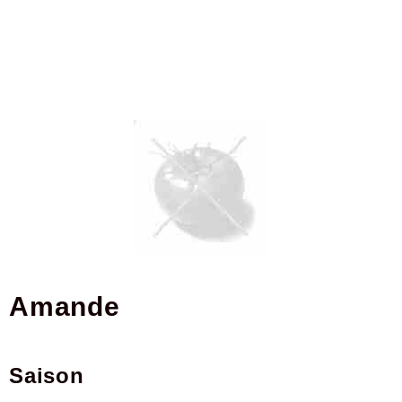
amande
Saison