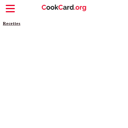
Recettes