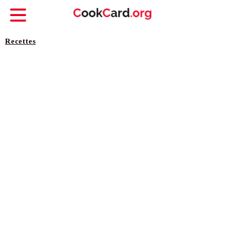
Recettes