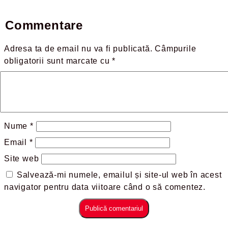
Commentare
Adresa ta de email nu va fi publicată.
Câmpurile
obligatorii sunt marcate cu
*
Nume
*
Email
*
Site web
Salvează-mi numele, emailul și site-ul web în acest
navigator pentru data viitoare când o să comentez.