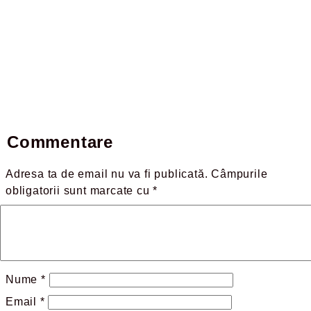
Commentare
Adresa ta de email nu va fi publicată.
Câmpurile
obligatorii sunt marcate cu
*
Nume
*
Email
*