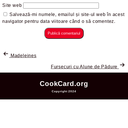
Site web
Salvează-mi numele, emailul și site-ul web în acest
navigator pentru data viitoare când o să comentez.
Madeleines
Fursecuri cu Alune de Pădure
CookCard.org
Copyright 2024