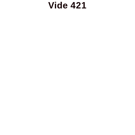
Vide 421