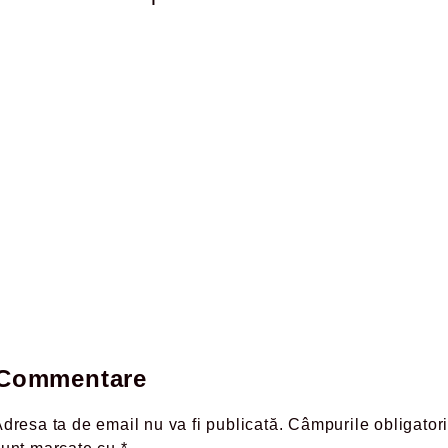
Commentare
dresa ta de email nu va fi publicată.
Câmpurile obligatori