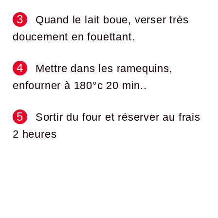
Quand le lait boue, verser très
doucement en fouettant.
Mettre dans les ramequins,
enfourner à 180°c 20 min..
Sortir du four et réserver au frais
2 heures