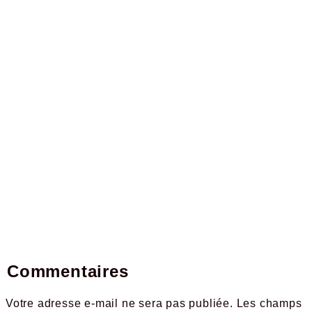
Commentaires
Votre adresse e-mail ne sera pas publiée.
Les champs