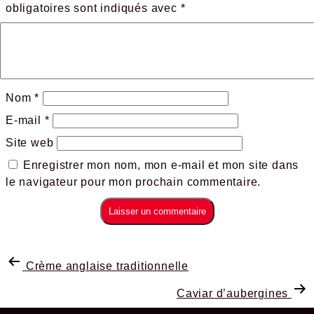
obligatoires sont indiqués avec
*
Nom
*
E-mail
*
Site web
Enregistrer mon nom, mon e-mail et mon site dans
le navigateur pour mon prochain commentaire.
Crème anglaise traditionnelle
Caviar d’aubergines