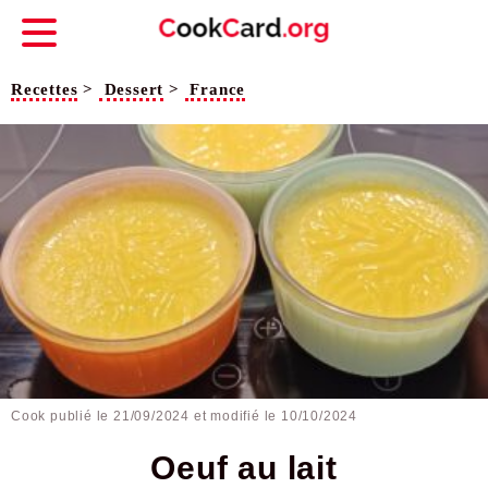
Recettes
>
Dessert
>
France
Cook publié le
21/09/2024
et modifié le 10/10/2024
Oeuf au lait