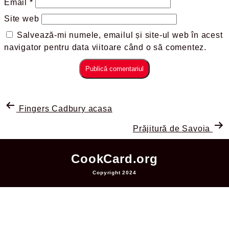
Email
*
Site web
Salvează-mi numele, emailul și site-ul web în acest
navigator pentru data viitoare când o să comentez.
Fingers Cadbury acasa
Prăjitură de Savoia
CookCard.org
Copyright 2024