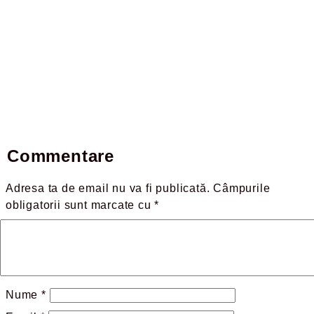
Commentare
Adresa ta de email nu va fi publicată.
Câmpurile
obligatorii sunt marcate cu
*
Nume
*