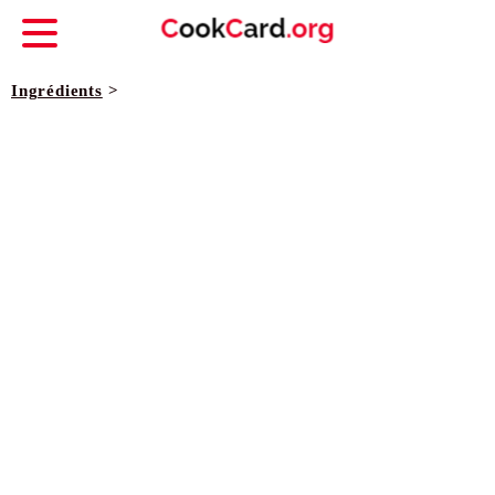
Ingrédients
>