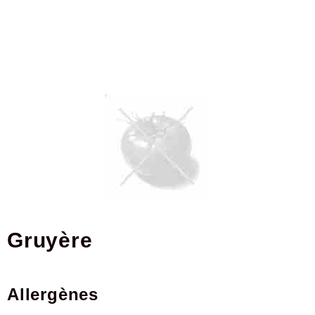
gruyère
Allergènes