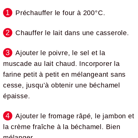
Préchauffer le four à 200°C.
Chauffer le lait dans une casserole.
Ajouter le poivre, le sel et la
muscade au lait chaud. Incorporer la
farine petit à petit en mélangeant sans
cesse, jusqu’à obtenir une béchamel
épaisse.
Ajouter le fromage râpé, le jambon et
la crème fraîche à la béchamel. Bien
mélanger.