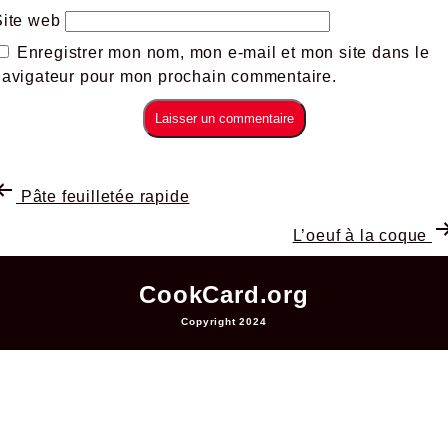
Site web
Enregistrer mon nom, mon e-mail et mon site dans le
navigateur pour mon prochain commentaire.
Pâte feuilletée rapide
L’oeuf à la coque
CookCard.org
Copyright 2024