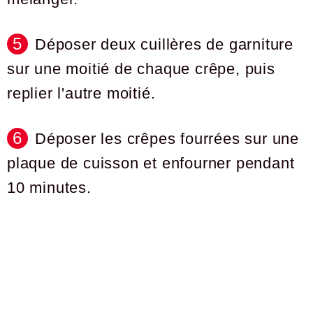
Déposer deux cuillères de garniture
sur une moitié de chaque crêpe, puis
replier l'autre moitié.
Déposer les crêpes fourrées sur une
plaque de cuisson et enfourner pendant
10 minutes.