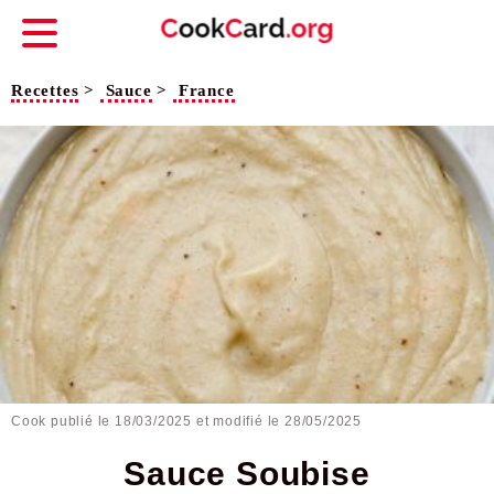
Recettes
>
Sauce
>
France
Cook publié le
18/03/2025
et modifié le 28/05/2025
Sauce Soubise