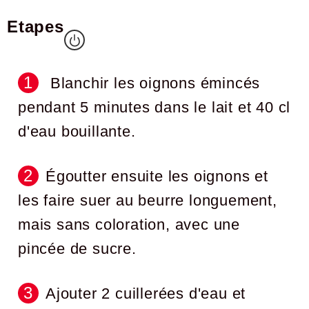
Etapes
Blanchir les oignons émincés
pendant 5 minutes dans le lait et 40 cl
d'eau bouillante.
Égoutter ensuite les oignons et
les faire suer au beurre longuement,
mais sans coloration, avec une
pincée de sucre.
Ajouter 2 cuillerées d'eau et