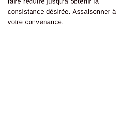
faire réduire jusqu'à obtenir la
consistance désirée. Assaisonner à
votre convenance.