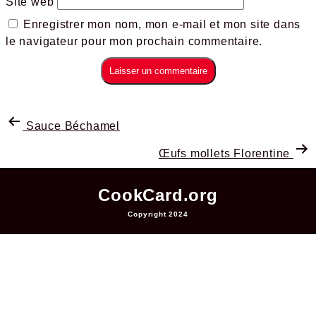
Site web
Enregistrer mon nom, mon e-mail et mon site dans
le navigateur pour mon prochain commentaire.
Sauce Béchamel
Œufs mollets Florentine
CookCard.org
Copyright 2024