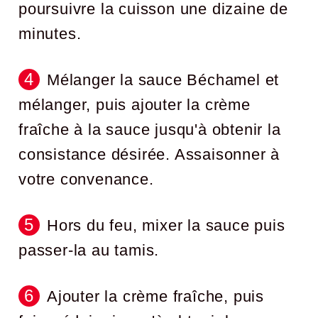
poursuivre la cuisson une dizaine de
minutes.
Mélanger la sauce Béchamel et
mélanger, puis ajouter la crème
fraîche à la sauce jusqu'à obtenir la
consistance désirée. Assaisonner à
votre convenance.
Hors du feu, mixer la sauce puis
passer-la au tamis.
Ajouter la crème fraîche, puis