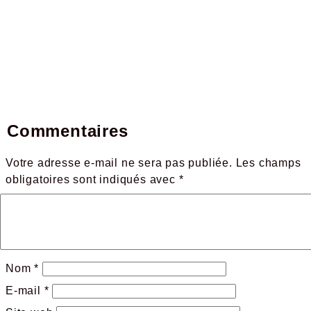
Commentaires
Votre adresse e-mail ne sera pas publiée.
Les champs
obligatoires sont indiqués avec
*
Nom
*
E-mail
*