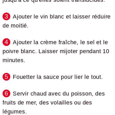
Ajouter le vin blanc et laisser réduire
de moitié.
Ajouter la crème fraîche, le sel et le
poivre blanc. Laisser mijoter pendant 10
minutes.
Fouetter la sauce pour lier le tout.
Servir chaud avec du poisson, des
fruits de mer, des volailles ou des
légumes.