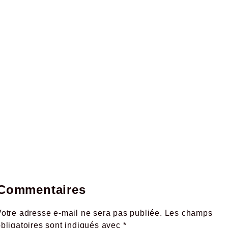
Commentaires
otre adresse e-mail ne sera pas publiée.
Les champs
obligatoires sont indiqués avec
*