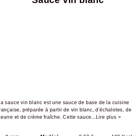
La sauce vin blanc est une sauce de base de la cuisine
rançaise, préparée à partir de vin blanc, d'échalotes, de
eurre et de crème fraîche. Cette sauce
...Lire plus >