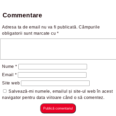
Commentare
Adresa ta de email nu va fi publicată.
Câmpurile
obligatorii sunt marcate cu
*
Nume
*
Email
*
Site web
Salvează-mi numele, emailul și site-ul web în acest
navigator pentru data viitoare când o să comentez.