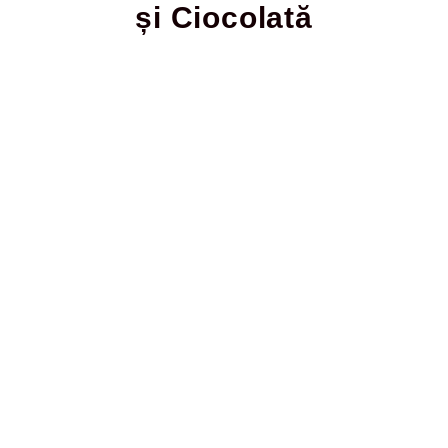
și Ciocolată