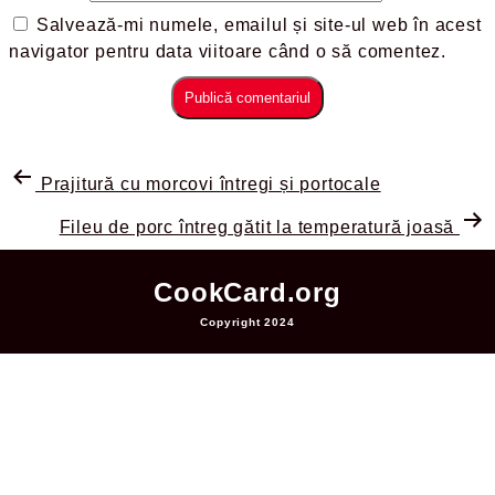
Salvează-mi numele, emailul și site-ul web în acest
navigator pentru data viitoare când o să comentez.
Prajitură cu morcovi întregi și portocale
Fileu de porc întreg gătit la temperatură joasă
CookCard.org
Copyright 2024