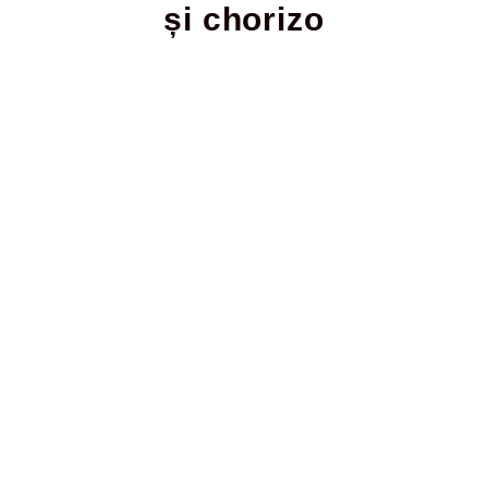
și chorizo