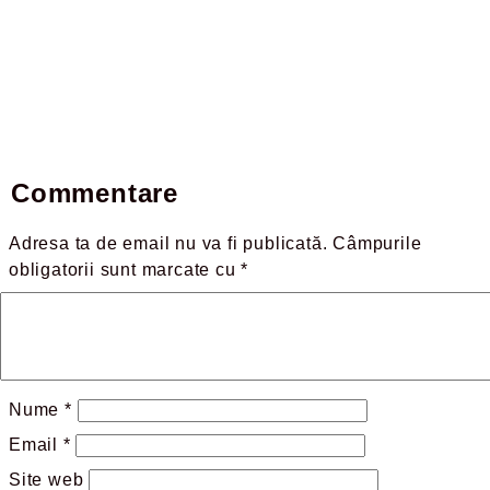
Commentare
Adresa ta de email nu va fi publicată.
Câmpurile
obligatorii sunt marcate cu
*
Nume
*
Email
*
Site web