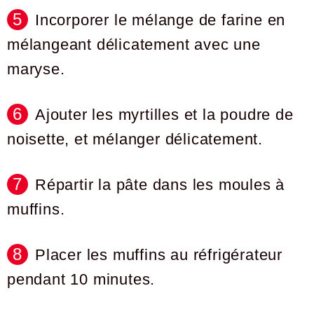
Incorporer le mélange de farine en
mélangeant délicatement avec une
maryse.
Ajouter les myrtilles et la poudre de
noisette, et mélanger délicatement.
Répartir la pâte dans les moules à
muffins.
Placer les muffins au réfrigérateur
pendant 10 minutes.