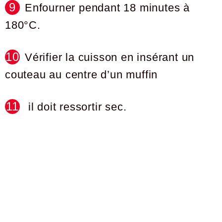
Enfourner pendant 18 minutes à
180°C.
Vérifier la cuisson en insérant un
couteau au centre d’un muffin
il doit ressortir sec.