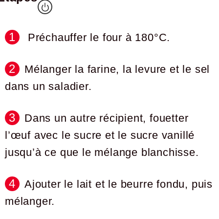
Préchauffer le four à 180°C.
Mélanger la farine, la levure et le sel
dans un saladier.
Dans un autre récipient, fouetter
l’œuf avec le sucre et le sucre vanillé
jusqu’à ce que le mélange blanchisse.
Ajouter le lait et le beurre fondu, puis
mélanger.