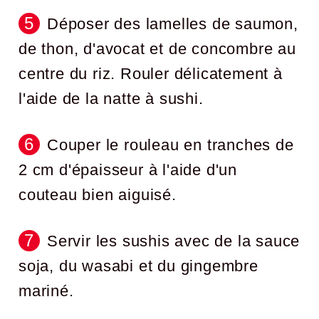
Déposer des lamelles de saumon,
de thon, d'avocat et de concombre au
centre du riz. Rouler délicatement à
l'aide de la natte à sushi.
Couper le rouleau en tranches de
2 cm d'épaisseur à l'aide d'un
couteau bien aiguisé.
Servir les sushis avec de la sauce
soja, du wasabi et du gingembre
mariné.