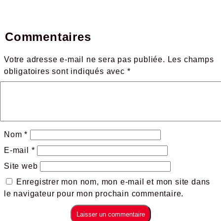
Commentaires
Votre adresse e-mail ne sera pas publiée.
Les champs
obligatoires sont indiqués avec
*
Nom
*
E-mail
*
Site web
Enregistrer mon nom, mon e-mail et mon site dans
le navigateur pour mon prochain commentaire.