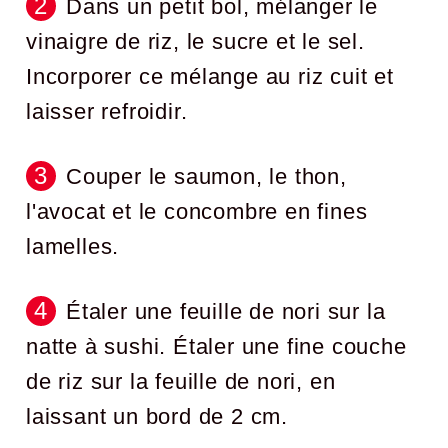
Dans un petit bol, mélanger le
vinaigre de riz, le sucre et le sel.
Incorporer ce mélange au riz cuit et
laisser refroidir.
Couper le saumon, le thon,
l'avocat et le concombre en fines
lamelles.
Étaler une feuille de nori sur la
natte à sushi. Étaler une fine couche
de riz sur la feuille de nori, en
laissant un bord de 2 cm.