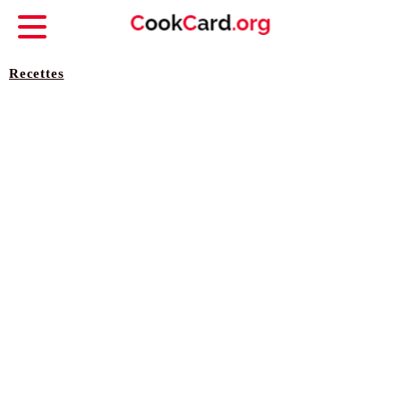
Recettes