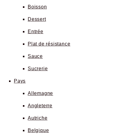
Boisson
Dessert
Entrée
Plat de résistance
Sauce
Sucrerie
Pays
Allemagne
Angleterre
Autriche
Belgique