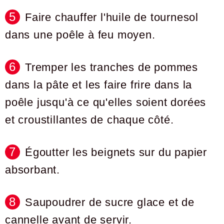
Faire chauffer l'huile de tournesol
dans une poêle à feu moyen.
Tremper les tranches de pommes
dans la pâte et les faire frire dans la
poêle jusqu'à ce qu'elles soient dorées
et croustillantes de chaque côté.
Égoutter les beignets sur du papier
absorbant.
Saupoudrer de sucre glace et de
cannelle avant de servir.