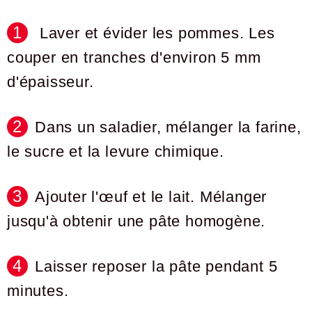
Laver et évider les pommes. Les
couper en tranches d'environ 5 mm
d'épaisseur.
Dans un saladier, mélanger la farine,
le sucre et la levure chimique.
Ajouter l'œuf et le lait. Mélanger
jusqu'à obtenir une pâte homogène.
Laisser reposer la pâte pendant 5
minutes.