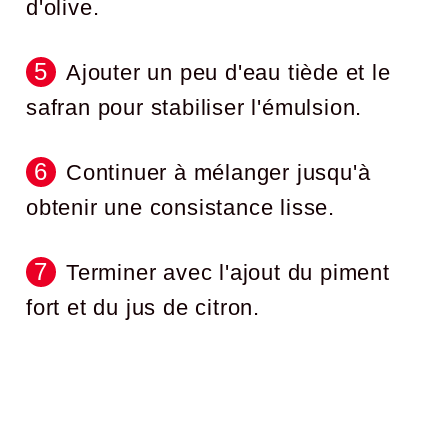
d'olive.
Ajouter un peu d'eau tiède et le
safran pour stabiliser l'émulsion.
Continuer à mélanger jusqu'à
obtenir une consistance lisse.
Terminer avec l'ajout du piment
fort et du jus de citron.