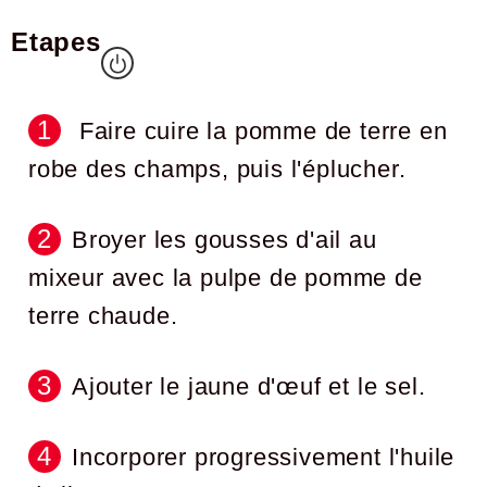
Etapes
Faire cuire la pomme de terre en
robe des champs, puis l'éplucher.
Broyer les gousses d'ail au
mixeur avec la pulpe de pomme de
terre chaude.
Ajouter le jaune d'œuf et le sel.
Incorporer progressivement l'huile