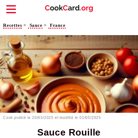
Recettes
>
Sauce
>
France
Cook publié le
20/03/2025
et modifié le 01/05/2025
Sauce Rouille