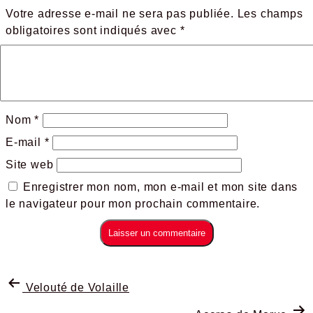
Votre adresse e-mail ne sera pas publiée.
Les champs
obligatoires sont indiqués avec
*
Nom
*
E-mail
*
Site web
Enregistrer mon nom, mon e-mail et mon site dans
le navigateur pour mon prochain commentaire.
Velouté de Volaille