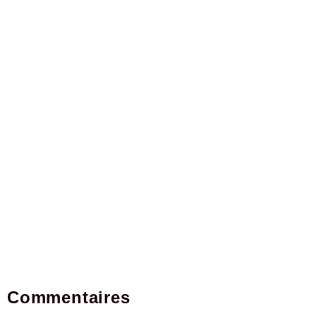
Commentaires