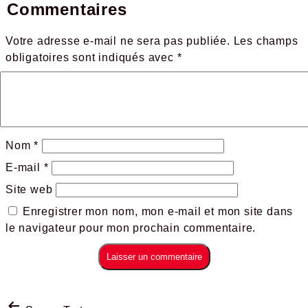
Commentaires
Votre adresse e-mail ne sera pas publiée.
Les champs
obligatoires sont indiqués avec
*
Nom
*
E-mail
*
Site web
Enregistrer mon nom, mon e-mail et mon site dans
le navigateur pour mon prochain commentaire.