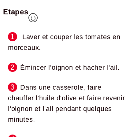
Etapes
Laver et couper les tomates en
morceaux.
Émincer l'oignon et hacher l'ail.
Dans une casserole, faire
chauffer l'huile d'olive et faire revenir
l'oignon et l'ail pendant quelques
minutes.