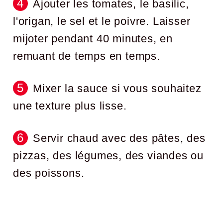
Ajouter les tomates, le basilic,
l'origan, le sel et le poivre. Laisser
mijoter pendant 40 minutes, en
remuant de temps en temps.
Mixer la sauce si vous souhaitez
une texture plus lisse.
Servir chaud avec des pâtes, des
pizzas, des légumes, des viandes ou
des poissons.