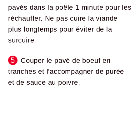
pavés dans la poêle 1 minute pour les
réchauffer. Ne pas cuire la viande
plus longtemps pour éviter de la
surcuire.
Couper le pavé de boeuf en
tranches et l'accompagner de purée
et de sauce au poivre.