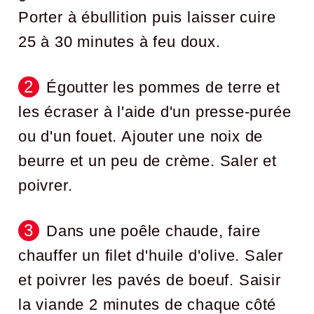
Porter à ébullition puis laisser cuire
25 à 30 minutes à feu doux.
Égoutter les pommes de terre et
les écraser à l'aide d'un presse-purée
ou d'un fouet. Ajouter une noix de
beurre et un peu de crème. Saler et
poivrer.
Dans une poêle chaude, faire
chauffer un filet d'huile d'olive. Saler
et poivrer les pavés de boeuf. Saisir
la viande 2 minutes de chaque côté