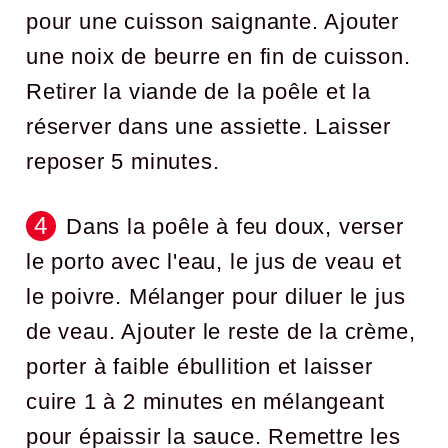
pour une cuisson saignante. Ajouter
une noix de beurre en fin de cuisson.
Retirer la viande de la poêle et la
réserver dans une assiette. Laisser
reposer 5 minutes.
Dans la poêle à feu doux, verser
le porto avec l'eau, le jus de veau et
le poivre. Mélanger pour diluer le jus
de veau. Ajouter le reste de la crème,
porter à faible ébullition et laisser
cuire 1 à 2 minutes en mélangeant
pour épaissir la sauce. Remettre les