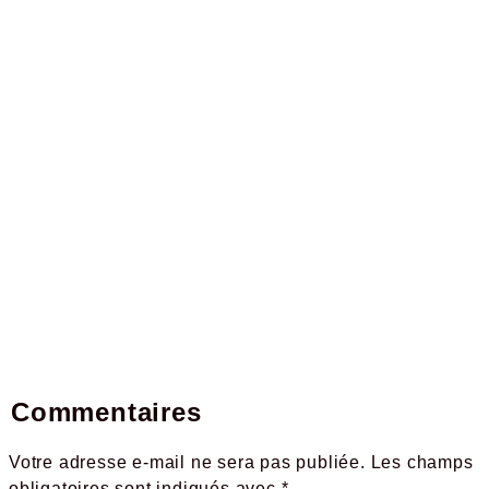
Commentaires
Votre adresse e-mail ne sera pas publiée.
Les champs
obligatoires sont indiqués avec
*