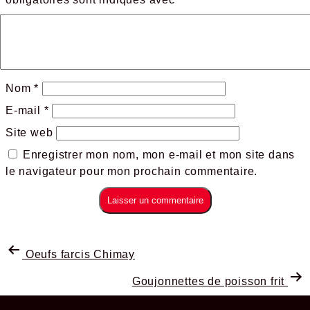
Nom
*
E-mail
*
Site web
Enregistrer mon nom, mon e-mail et mon site dans
le navigateur pour mon prochain commentaire.
Oeufs farcis Chimay
Goujonnettes de poisson frit