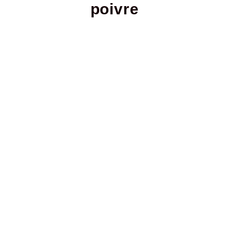
poivre