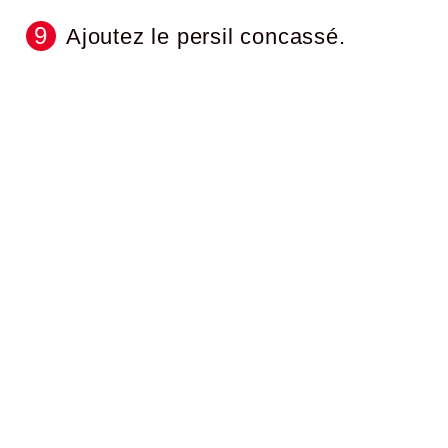
Ajoutez le persil concassé.