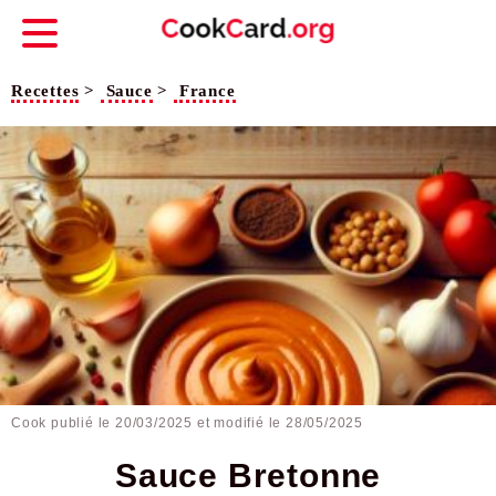
Recettes
>
Sauce
>
France
Cook publié le
20/03/2025
et modifié le 28/05/2025
Sauce Bretonne