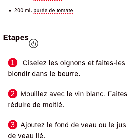
200 ml.
purée de tomate
Etapes
Ciselez les oignons et faites-les
blondir dans le beurre.
Mouillez avec le vin blanc. Faites
réduire de moitié.
Ajoutez le fond de veau ou le jus
de veau lié.