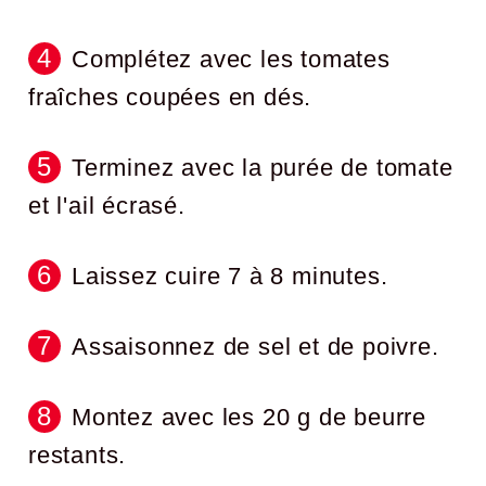
Complétez avec les tomates
fraîches coupées en dés.
Terminez avec la purée de tomate
et l'ail écrasé.
Laissez cuire 7 à 8 minutes.
Assaisonnez de sel et de poivre.
Montez avec les 20 g de beurre
restants.