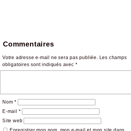
Commentaires
Votre adresse e-mail ne sera pas publiée.
Les champs
obligatoires sont indiqués avec
*
Nom
*
E-mail
*
Site web
Enregistrer mon nom, mon e-mail et mon site dans