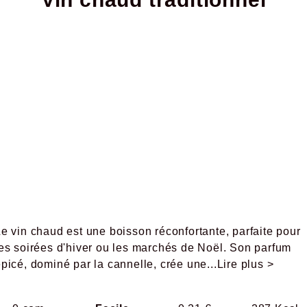
e vin chaud est une boisson réconfortante, parfaite pour
les soirées d'hiver ou les marchés de Noël. Son parfum
picé, dominé par la cannelle, crée une
...Lire plus >