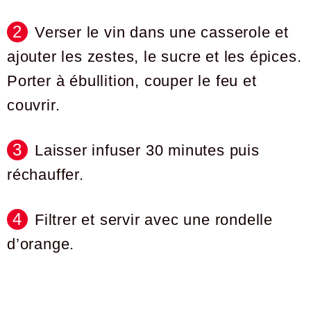
Verser le vin dans une casserole et
ajouter les zestes, le sucre et les épices.
Porter à ébullition, couper le feu et
couvrir.
Laisser infuser 30 minutes puis
réchauffer.
Filtrer et servir avec une rondelle
d’orange.