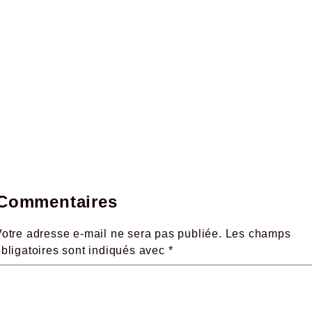
Commentaires
otre adresse e-mail ne sera pas publiée.
Les champs
obligatoires sont indiqués avec
*