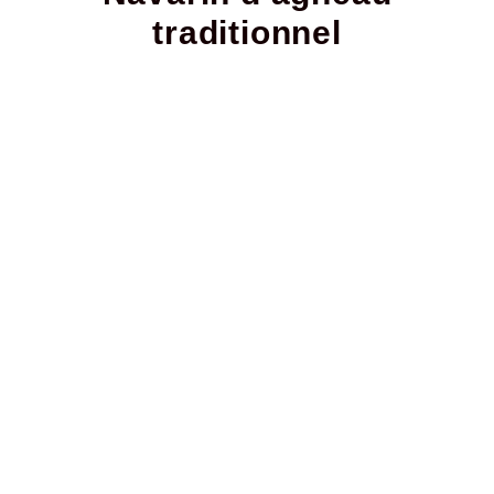
traditionnel