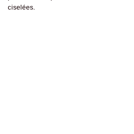
ciselées.