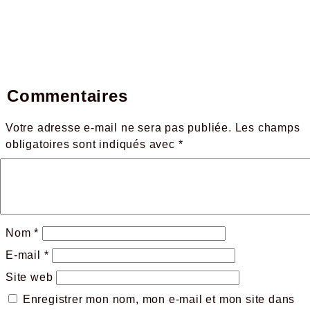
Commentaires
Votre adresse e-mail ne sera pas publiée.
Les champs
obligatoires sont indiqués avec
*
Nom
*
E-mail
*
Site web
Enregistrer mon nom, mon e-mail et mon site dans