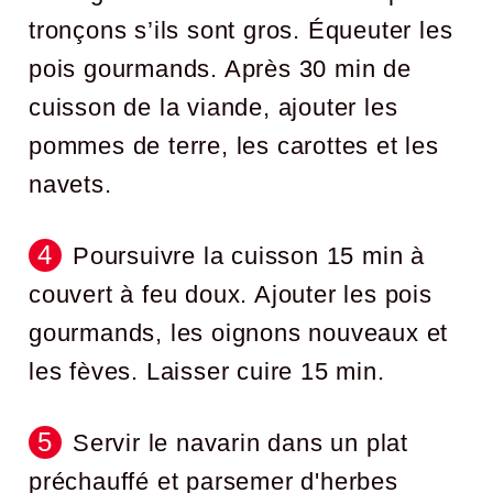
tronçons s’ils sont gros. Équeuter les
pois gourmands. Après 30 min de
cuisson de la viande, ajouter les
pommes de terre, les carottes et les
navets.
Poursuivre la cuisson 15 min à
couvert à feu doux. Ajouter les pois
gourmands, les oignons nouveaux et
les fèves. Laisser cuire 15 min.
Servir le navarin dans un plat
préchauffé et parsemer d'herbes