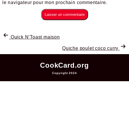
le navigateur pour mon prochain commentaire.
Quick N’Toast maison
Quiche poulet coco curry
CookCard.org
Copyright 2024