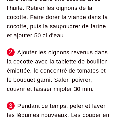
l'huile. Retirer les oignons de la
cocotte. Faire dorer la viande dans la
cocotte, puis la saupoudrer de farine
et ajouter 50 cl d'eau.
Ajouter les oignons revenus dans
la cocotte avec la tablette de bouillon
émiettée, le concentré de tomates et
le bouquet garni. Saler, poivrer,
couvrir et laisser mijoter 30 min.
Pendant ce temps, peler et laver
les légumes nouveaux. Les couper en