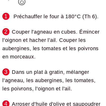
Préchauffer le four à 180°C (Th 6).
Couper l'agneau en cubes. Émincer
l'oignon et hacher l'ail. Couper les
aubergines, les tomates et les poivrons
en morceaux.
Dans un plat à gratin, mélanger
l'agneau, les aubergines, les tomates,
les poivrons, l'oignon et l'ail.
Arroser d'huile d'olive et saupoudrer