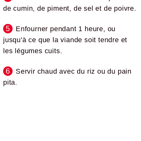
de cumin, de piment, de sel et de poivre.
Enfourner pendant 1 heure, ou
jusqu'à ce que la viande soit tendre et
les légumes cuits.
Servir chaud avec du riz ou du pain
pita.