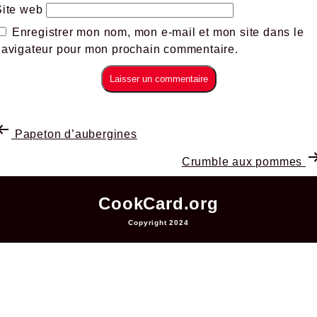
Site web
Enregistrer mon nom, mon e-mail et mon site dans le
navigateur pour mon prochain commentaire.
Papeton d’aubergines
Crumble aux pommes
CookCard.org
Copyright 2024