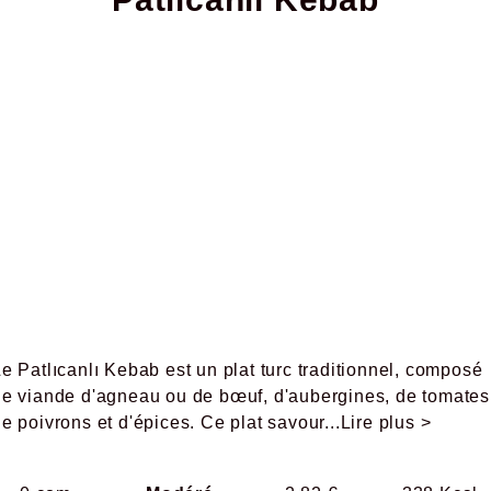
e Patlıcanlı Kebab est un plat turc traditionnel, composé
de viande d'agneau ou de bœuf, d'aubergines, de tomates
e poivrons et d'épices. Ce plat savour
...Lire plus >